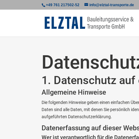
+49 761 217502-52
info@elztal-transporte.de
Datenschutz
1. Datenschutz auf 
Allgemeine Hinweise
Die folgenden Hinweise geben einen einfachen Übe
Daten sind alle Daten, mit denen Sie persönlich i
aufgeführten Datenschutzerklärung.
Datenerfassung auf dieser Webs
Wer ist verantwortlich für die Datener