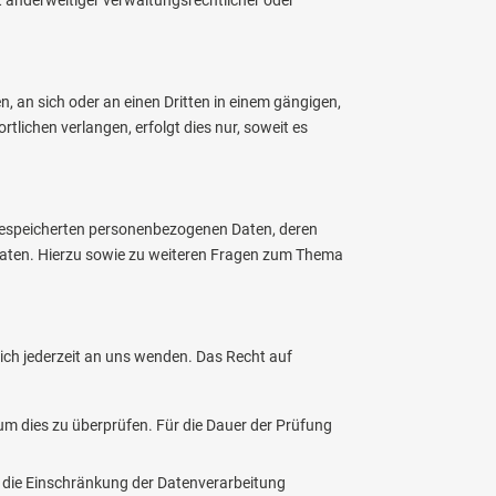
en, an sich oder an einen Dritten in einem gängigen,
lichen verlangen, erfolgt dies nur, soweit es
 gespeicherten personenbezogenen Daten, deren
Daten. Hierzu sowie zu weiteren Fragen zum Thema
ich jederzeit an uns wenden. Das Recht auf
 um dies zu überprüfen. Für die Dauer der Prüfung
 die Einschränkung der Datenverarbeitung