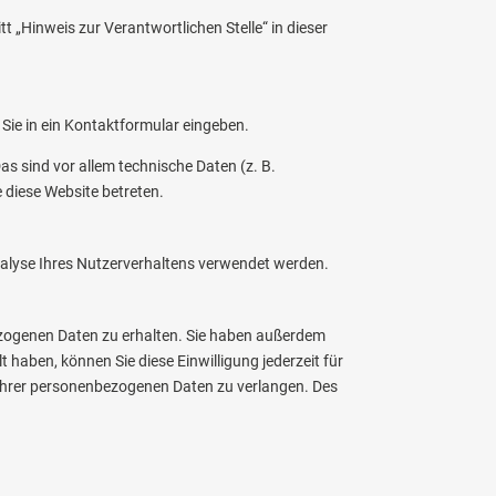
 „Hinweis zur Verantwortlichen Stelle“ in dieser
 Sie in ein Kontaktformular eingeben.
s sind vor allem technische Daten (z. B.
 diese Website betreten.
Analyse Ihres Nutzerverhaltens verwendet werden.
ezogenen Daten zu erhalten. Sie haben außerdem
 haben, können Sie diese Einwilligung jederzeit für
Ihrer personenbezogenen Daten zu verlangen. Des