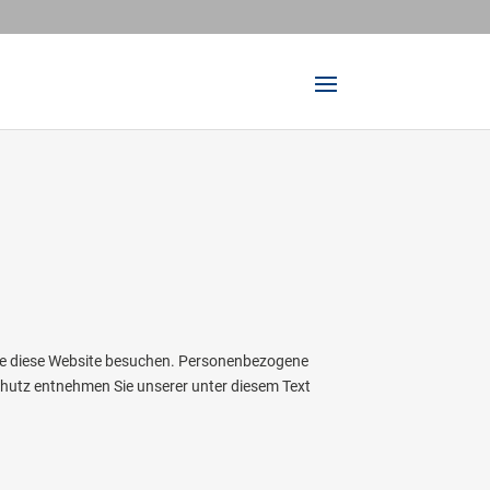
Sie diese Website besuchen. Personenbezogene
chutz entnehmen Sie unserer unter diesem Text